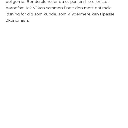
boligerne. Bor du alene, er du et par, en lille eller stor
børnefamilie? Vi kan sammen finde den mest optimale
løsning for dig som kunde, som vi ydermere kan tilpasse
økonomien.